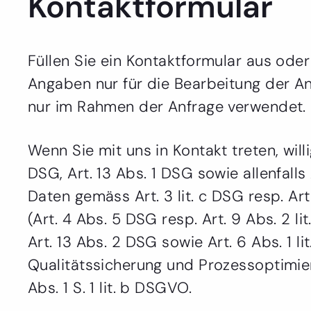
Kontaktformular
Füllen Sie ein Kontaktformular aus oder
Angaben nur für die Bearbeitung der 
nur im Rahmen der Anfrage verwendet.
Wenn Sie mit uns in Kontakt treten, wil
DSG, Art. 13 Abs. 1 DSG sowie allenfalls
Daten gemäss Art. 3 lit. c DSG resp. Ar
(Art. 4 Abs. 5 DSG resp. Art. 9 Abs. 2 
Art. 13 Abs. 2 DSG sowie Art. 6 Abs. 1 
Qualitätssicherung und Prozessoptimier
Abs. 1 S. 1 lit. b DSGVO.