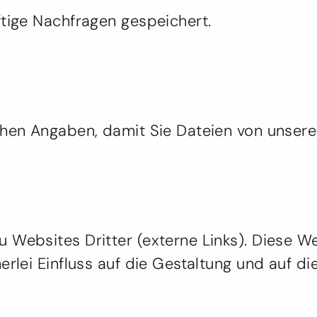
ftige Nachfragen gespeichert.
chen Angaben, damit Sie Dateien von unsere
 Websites Dritter (externe Links). Diese W
rlei Einfluss auf die Gestaltung und auf die