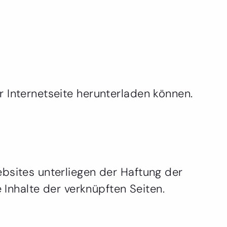
r Internetseite herunterladen können.
ebsites unterliegen der Haftung der
 Inhalte der verknüpften Seiten.