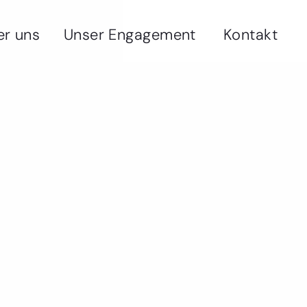
er uns
Unser Engagement
Kontakt