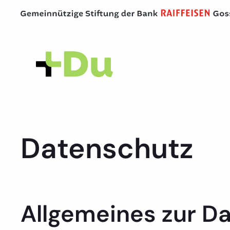
Datenschutz
Allgemeines zur D