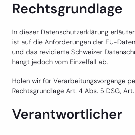
Rechtsgrundlage
In dieser Datenschutzerklärung erläute
ist auf die Anforderungen der EU-Dat
und das revidierte Schweizer Datensch
hängt jedoch vom Einzelfall ab.
Holen wir für Verarbeitungsvorgänge pe
Rechtsgrundlage Art. 4 Abs. 5 DSG, Art. 
Verantwortlicher