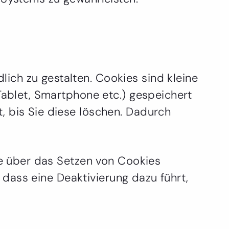
ich zu gestalten. Cookies sind kleine
 Tablet, Smartphone etc.) gespeichert
, bis Sie diese löschen. Dadurch
Sie über das Setzen von Cookies
, dass eine Deaktivierung dazu führt,