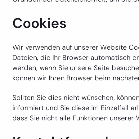
Cookies
Wir verwenden auf unserer Website Cook
Dateien, die Ihr Browser automatisch er
werden, wenn Sie unsere Seite besuchen
können wir Ihren Browser beim nächste
Sollten Sie dies nicht wünschen, können
informiert und Sie diese im Einzelfall e
dass Sie nicht alle Funktionen unserer