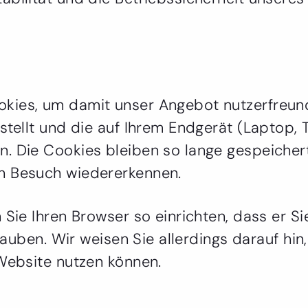
ies, um damit unser Angebot nutzerfreundl
stellt und die auf Ihrem Endgerät (Laptop,
. Die Cookies bleiben so lange gespeichert
n Besuch wiedererkennen.
 Sie Ihren Browser so einrichten, dass er 
rlauben. Wir weisen Sie allerdings darauf hin
 Website nutzen können.