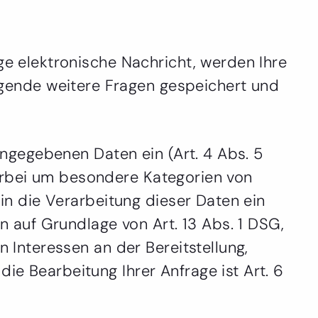
ge elektronische Nachricht, werden Ihre
gende weitere Fragen gespeichert und
eingegebenen Daten ein (Art. 4 Abs. 5
 hierbei um besondere Kategorien von
 in die Verarbeitung dieser Daten ein
en auf Grundlage von Art. 13 Abs. 1 DSG,
n Interessen an der Bereitstellung,
ie Bearbeitung Ihrer Anfrage ist Art. 6