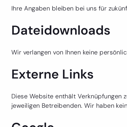
Ihre Angaben bleiben bei uns für zukün
Dateidownloads
Wir verlangen von Ihnen keine persönli
Externe Links
Diese Website enthält Verknüpfungen zu
jeweiligen Betreibenden. Wir haben keine