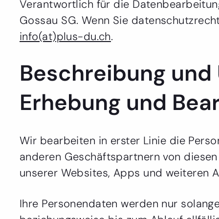
Verantwortlich für die Datenbearbeitu
Gossau SG. Wenn Sie datenschutzrechtl
info(at)plus-du.ch
.
Beschreibung und 
Erhebung und Bear
Wir bearbeiten in erster Linie die Pe
anderen Geschäftspartnern von diesen 
unserer Websites, Apps und weiteren 
Ihre Personendaten werden nur solange 